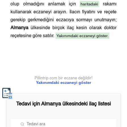
haritadaki
olup olmadığını anlamak için
rakamı
kullanarak eczaneyi arayın. İlacın fiyatını ve reçete
gerekip gerkmediğini eczacıya sormayı unutmayın;
Almanya
ülkesinde birçok ilaç kesin olarak doktor
Yakınımdaki eczaneyi göster.
reçetesine göre satılır.
Pillintrip.com bir eczane değildir!
Yakınımdaki eczaneyi göster
Tedavi için
Almanya
ülkesindeki ilaç listesi