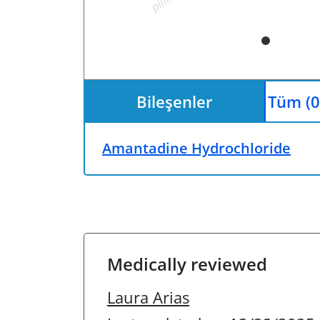
Bileşenler
Tüm (0
Amantadine Hydrochloride
Medically reviewed
Laura Arias