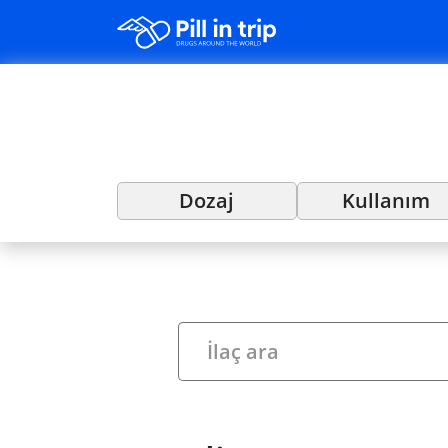
Dozaj
Kullanım