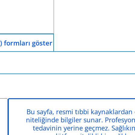
) formları göster
Bu sayfa, resmi tıbbi kaynaklardan
niteliğinde bilgiler sunar. Profesyon
tedavinin yerine geçmez. Sağlıkınız