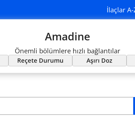
İlaçlar A-
Amadine
Önemli bölümlere hızlı bağlantılar
Reçete Durumu
Aşırı Doz