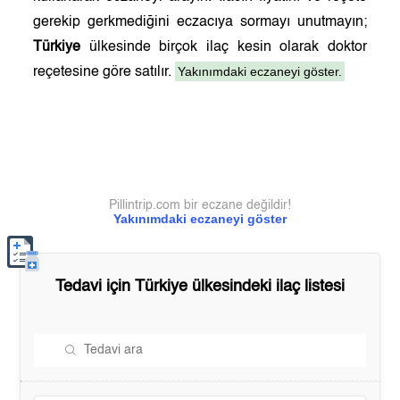
gerekip gerkmediğini eczacıya sormayı unutmayın;
Türkiye
ülkesinde birçok ilaç kesin olarak doktor
Yakınımdaki eczaneyi göster.
reçetesine göre satılır.
Pillintrip.com bir eczane değildir!
Yakınımdaki eczaneyi göster
Tedavi için
Türkiye
ülkesindeki ilaç listesi