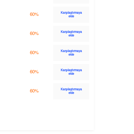
Karşılaştırmaya
60%
ekle
Karşılaştırmaya
60%
ekle
Karşılaştırmaya
60%
ekle
Karşılaştırmaya
60%
ekle
Karşılaştırmaya
60%
ekle