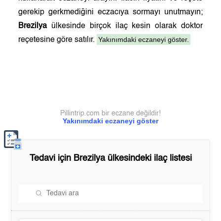
gerekip gerkmediğini eczacıya sormayı unutmayın;
Brezilya
ülkesinde birçok ilaç kesin olarak doktor
Yakınımdaki eczaneyi göster.
reçetesine göre satılır.
Pillintrip.com bir eczane değildir!
Yakınımdaki eczaneyi göster
Tedavi için
Brezilya
ülkesindeki ilaç listesi