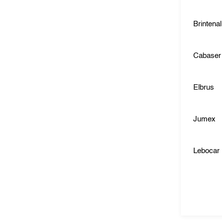
Brintenal
Cabaser
Elbrus
Jumex
Lebocar