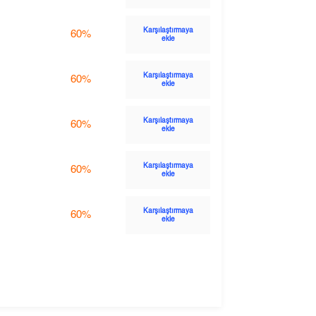
Karşılaştırmaya
60%
ekle
Karşılaştırmaya
60%
ekle
Karşılaştırmaya
60%
ekle
Karşılaştırmaya
60%
ekle
Karşılaştırmaya
60%
ekle