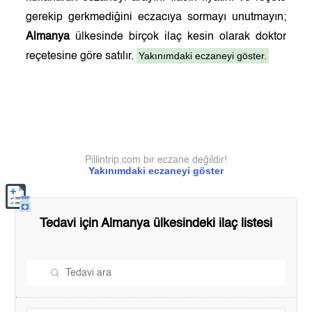
gerekip gerkmediğini eczacıya sormayı unutmayın;
Almanya
ülkesinde birçok ilaç kesin olarak doktor
Yakınımdaki eczaneyi göster.
reçetesine göre satılır.
Pillintrip.com bir eczane değildir!
Yakınımdaki eczaneyi göster
Tedavi için
Almanya
ülkesindeki ilaç listesi