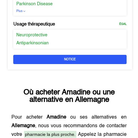
Parkinson Disease
Plus
Usage thérapeutique
ÉGAL
Neuroprotective
Antiparkinsonian
NOTICE
Où acheter
Amadine
ou une
alternative en
Allemagne
Pour acheter
Amadine
ou ses alternatives en
Allemagne
, nous vous recommandons de contacter
pharmacie la plus proche.
votre
Appelez la pharmacie