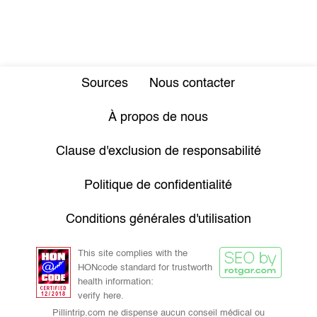
Sources
Nous contacter
À propos de nous
Clause d'exclusion de responsabilité
Politique de confidentialité
Conditions générales d'utilisation
This site complies with the
HONcode standard for trustworth
health information:
verify here.
Pillintrip.com ne dispense aucun conseil médical ou