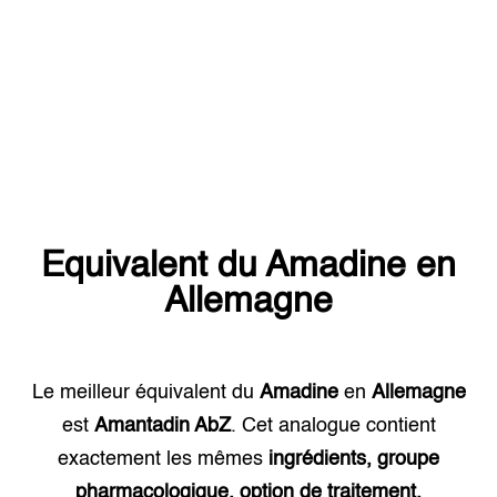
Equivalent du
Amadine
en
Allemagne
Le meilleur équivalent du
Amadine
en
Allemagne
est
Amantadin AbZ
. Cet analogue contient
exactement les mêmes
ingrédients, groupe
pharmacologique, option de traitement.