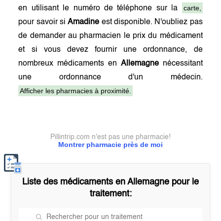
carte,
en utilisant le numéro de téléphone sur la
pour savoir si
Amadine
est disponible. N'oubliez pas
de demander au pharmacien le prix du médicament
et si vous devez fournir une ordonnance, de
nombreux médicaments en
Allemagne
nécessitant
une ordonnance d'un médecin.
Afficher les pharmacies à proximité.
Pillintrip.com n'est pas une pharmacie!
Montrer pharmacie près de moi
Liste des médicaments en
Allemagne
pour le
traitement: