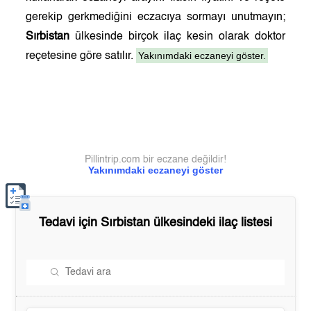
gerekip gerkmediğini eczacıya sormayı unutmayın;
Sırbistan
ülkesinde birçok ilaç kesin olarak doktor
Yakınımdaki eczaneyi göster.
reçetesine göre satılır.
Pillintrip.com bir eczane değildir!
Yakınımdaki eczaneyi göster
Tedavi için
Sırbistan
ülkesindeki ilaç listesi