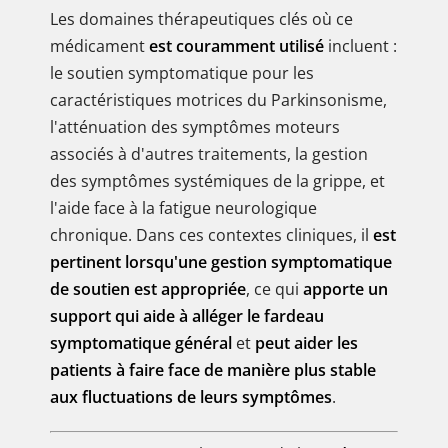
Les domaines thérapeutiques clés où ce
médicament
est couramment utilisé
incluent :
le soutien symptomatique pour les
caractéristiques motrices du Parkinsonisme,
l'atténuation des symptômes moteurs
associés à d'autres traitements, la gestion
des symptômes systémiques de la grippe, et
l'aide face à la fatigue neurologique
chronique. Dans ces contextes cliniques, il
est
pertinent lorsqu'une gestion symptomatique
de soutien est appropriée
, ce qui
apporte un
support qui aide à alléger le fardeau
symptomatique général
et
peut aider les
patients à faire face de manière plus stable
aux fluctuations de leurs symptômes
.