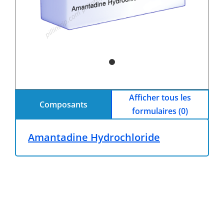
Afficher tous les
Composants
formulaires (0)
Amantadine Hydrochloride