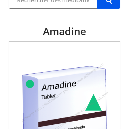
Amadine