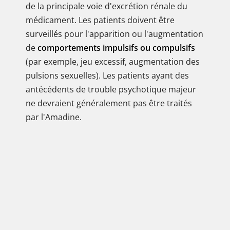
de la principale voie d'excrétion rénale du
médicament. Les patients doivent être
surveillés pour l'apparition ou l'augmentation
de
comportements impulsifs ou compulsifs
(par exemple, jeu excessif, augmentation des
pulsions sexuelles). Les patients ayant des
antécédents de trouble psychotique majeur
ne devraient généralement pas être traités
par l'Amadine.