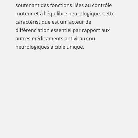
soutenant des fonctions liées au contrôle
moteur et à l'équilibre neurologique. Cette
caractéristique est un facteur de
différenciation essentiel par rapport aux
autres médicaments antiviraux ou
neurologiques à cible unique.