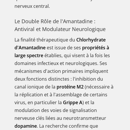
nerveux central.
Le Double Rôle de l'Amantadine :
Antiviral et Modulateur Neurologique
La finalité thérapeutique du
Chlorhydrate
d'Amantadine
est issue de ses
propriétés à
large spectre
établies, qui visent à la fois les
domaines infectieux et neurologiques. Ses
mécanismes d'action primaires impliquent
deux fonctions distinctes : l'inhibition du
canal ionique de la
protéine M2
(nécessaire à
la réplication et à l'assemblage de certains
virus, en particulier la
Grippe A
) et la
modulation des voies de signalisation
nerveuse clés liées au neurotransmetteur
dopamine
. La recherche confirme que