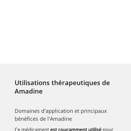
Utilisations thérapeutiques de
Amadine
Domaines d'application et principaux
bénéfices de l'Amadine
Ce médicament
est couramment utilisé
pour