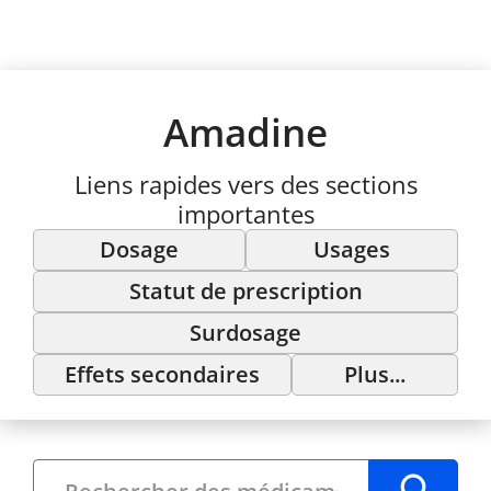
Amadine
Liens rapides vers des sections
importantes
Dosage
Usages
Statut de prescription
Surdosage
Effets secondaires
Plus...