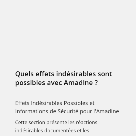
Quels effets indésirables sont
possibles avec Amadine ?
Effets Indésirables Possibles et
Informations de Sécurité pour l'Amadine
Cette section présente les réactions
indésirables documentées et les