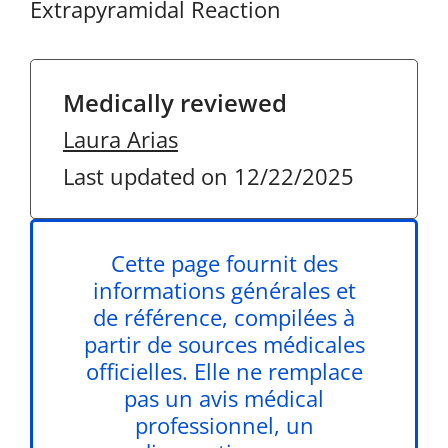
Extrapyramidal Reaction
Medically reviewed
Laura Arias
Last updated on 12/22/2025
Cette page fournit des
informations générales et
de référence, compilées à
partir de sources médicales
officielles. Elle ne remplace
pas un avis médical
professionnel, un