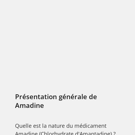
Présentation générale de
Amadine
Quelle est la nature du médicament
Amadine (Chlorhydrate d'Amantadine) ?