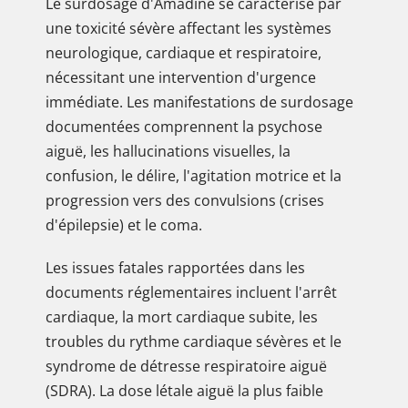
Le surdosage d'Amadine se caractérise par
une toxicité sévère affectant les systèmes
neurologique, cardiaque et respiratoire,
nécessitant une intervention d'urgence
immédiate. Les manifestations de surdosage
documentées comprennent la psychose
aiguë, les hallucinations visuelles, la
confusion, le délire, l'agitation motrice et la
progression vers des convulsions (crises
d'épilepsie) et le coma.
Les issues fatales rapportées dans les
documents réglementaires incluent l'arrêt
cardiaque, la mort cardiaque subite, les
troubles du rythme cardiaque sévères et le
syndrome de détresse respiratoire aiguë
(SDRA). La dose létale aiguë la plus faible