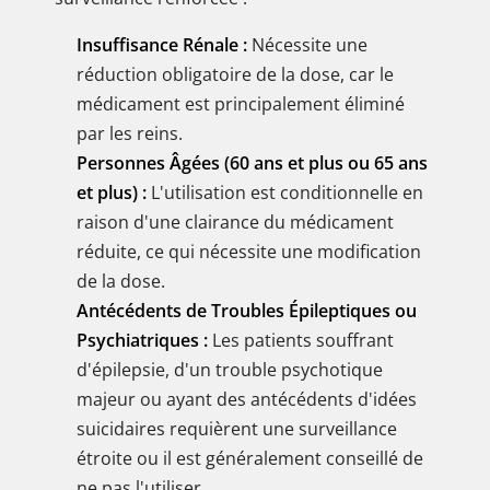
Insuffisance Rénale :
Nécessite une
réduction obligatoire de la dose, car le
médicament est principalement éliminé
par les reins.
Personnes Âgées (60 ans et plus ou 65 ans
et plus) :
L'utilisation est conditionnelle en
raison d'une clairance du médicament
réduite, ce qui nécessite une modification
de la dose.
Antécédents de Troubles Épileptiques ou
Psychiatriques :
Les patients souffrant
d'épilepsie, d'un trouble psychotique
majeur ou ayant des antécédents d'idées
suicidaires requièrent une surveillance
étroite ou il est généralement conseillé de
ne pas l'utiliser.