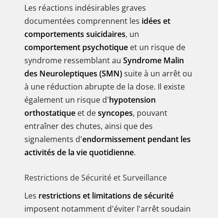
Les réactions indésirables graves
documentées comprennent les
idées et
comportements suicidaires
, un
comportement psychotique
et un risque de
syndrome ressemblant au
Syndrome Malin
des Neuroleptiques (SMN)
suite à un arrêt ou
à une réduction abrupte de la dose. Il existe
également un risque d'
hypotension
orthostatique
et de
syncopes
, pouvant
entraîner des chutes, ainsi que des
signalements d'
endormissement pendant les
activités de la vie quotidienne
.
Restrictions de Sécurité et Surveillance
Les
restrictions et limitations de sécurité
imposent notamment d'éviter l'arrêt soudain