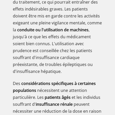
du traitement, ce qui pourrait entraîner des
effets indésirables graves. Les patients
doivent être mis en garde contre les activités
exigeant une pleine vigilance mentale, comme
la
conduite ou l'utilisation de machines
,
jusqu'à ce que les effets du médicament
soient bien connus. L'utilisation avec
prudence est conseillée chez les patients
souffrant d'insuffisance cardiaque
préexistante, de troubles épileptiques ou
d'insuffisance hépatique.
Des
considérations spécifiques à certaines
populations
nécessitent une attention
particulière. Les
patients âgés
et les individus
souffrant d'
insuffisance rénale
peuvent
nécessiter une réduction de la dose en raison