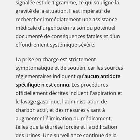
signalée est de 1 gramme, ce qui souligne la
gravité de la situation. Il est impératif de
rechercher immédiatement une assistance
médicale d'urgence en raison du potentiel
documenté de conséquences fatales et d'un
effondrement systémique sévère.
La prise en charge est strictement
symptomatique et de soutien, car les sources
réglementaires indiquent qu'
aucun antidote
spécifique n'est connu
. Les procédures
officiellement décrites incluent l'aspiration et
le lavage gastrique, l'administration de
charbon actif, et des mesures visant à
augmenter l'élimination du médicament,
telles que la diurèse forcée et l'acidification
des urines. Une surveillance continue de la