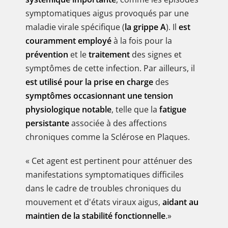
symptomatiques aigus provoqués par une
maladie virale spécifique (
la grippe A
). Il
est
couramment employé
à la fois pour la
prévention
et le
traitement
des signes et
symptômes de cette infection. Par ailleurs, il
est utilisé pour la prise en charge
des
symptômes occasionnant une tension
physiologique notable
, telle que la
fatigue
persistante
associée à des affections
chroniques comme la Sclérose en Plaques.
« Cet agent est pertinent pour atténuer des
manifestations symptomatiques difficiles
dans le cadre de troubles chroniques du
mouvement et d'états viraux aigus,
aidant au
maintien de la stabilité fonctionnelle
.»