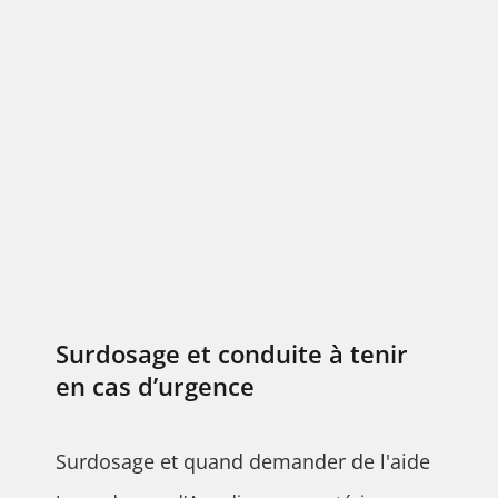
Surdosage et conduite à tenir
en cas d’urgence
Surdosage et quand demander de l'aide