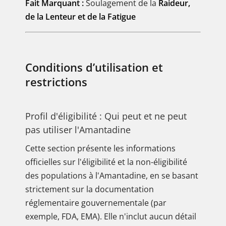
Fait Marquant :
Soulagement de la
Raideur,
de la Lenteur et de la Fatigue
Conditions d’utilisation et
restrictions
Profil d'éligibilité : Qui peut et ne peut
pas utiliser l'Amantadine
Cette section présente les informations
officielles sur l'éligibilité et la non-éligibilité
des populations à l'Amantadine, en se basant
strictement sur la documentation
réglementaire gouvernementale (par
exemple, FDA, EMA). Elle n'inclut aucun détail