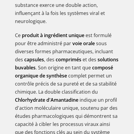
substance exerce une double action,
influençant à la fois les systèmes viral et
neurologique.
Ce
produit à ingrédient unique
est formulé
pour être administré par
voie orale
sous
diverses formes pharmaceutiques, incluant
des
capsules
, des
comprimés
et des
solutions
buvables
. Son origine en tant que
composé
organique de synthèse
complet permet un
contrôle précis de sa pureté et de sa stabilité
chimique. La double classification du
Chlorhydrate d'Amantadine
indique un profil
d'action moléculaire unique, soutenu par des
études pharmacologiques qui démontrent sa
capacité à cibler les processus viraux ainsi
que des fonctions clés au sein du système