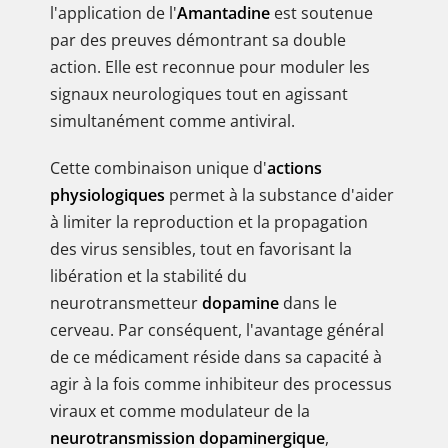
l'application de l'
Amantadine
est soutenue
par des preuves démontrant sa double
action. Elle est reconnue pour moduler les
signaux neurologiques tout en agissant
simultanément comme antiviral.
Cette combinaison unique d'
actions
physiologiques
permet à la substance d'aider
à limiter la reproduction et la propagation
des virus sensibles, tout en favorisant la
libération et la stabilité du
neurotransmetteur
dopamine
dans le
cerveau. Par conséquent, l'avantage général
de ce médicament réside dans sa capacité à
agir à la fois comme inhibiteur des processus
viraux et comme modulateur de la
neurotransmission dopaminergique
,