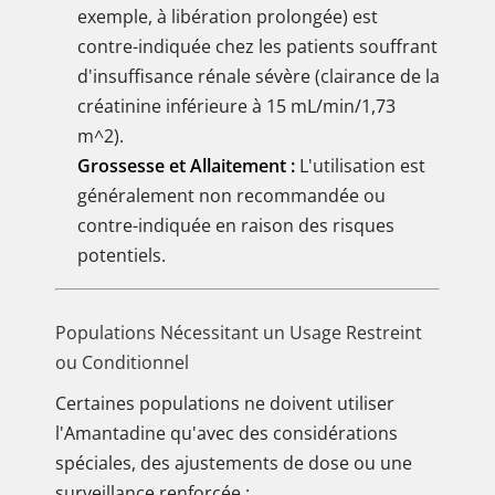
exemple, à libération prolongée) est
contre-indiquée chez les patients souffrant
d'insuffisance rénale sévère (clairance de la
créatinine inférieure à 15 mL/min/1,73
m^2).
Grossesse et Allaitement :
L'utilisation est
généralement non recommandée ou
contre-indiquée en raison des risques
potentiels.
Populations Nécessitant un Usage Restreint
ou Conditionnel
Certaines populations ne doivent utiliser
l'Amantadine qu'avec des considérations
spéciales, des ajustements de dose ou une
surveillance renforcée :