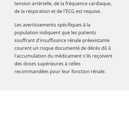
tension artérielle, de la fréquence cardiaque,
de la respiration et de l'ECG est requise.
Les avertissements spécifiques à la
population indiquent que les patients
souffrant d'insuffisance rénale préexistante
courent un risque documenté de décès dû à
l'accumulation du médicament s'ils reçoivent
des doses supérieures à celles
recommandées pour leur fonction rénale.