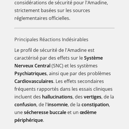
considérations de sécurité pour l'Amadine,
strictement basées sur les sources
réglementaires officielles.
Principales Réactions Indésirables
Le profil de sécurité de l'Amadine est
caractérisé par des effets sur le
Système
Nerveux Central
(SNC) et les systèmes
Psychiatriques
, ainsi que par des problèmes
Cardiovasculaires
. Les effets secondaires
fréquents rapportés dans les essais cliniques
incluent des
hallucinations
, des
vertiges
, de la
confusion
, de l'
insomnie
, de la
constipation
,
une
sécheresse buccale
et un
œdème
périphérique
.