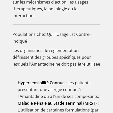
sur les mécanismes d'action, les usages
thérapeutiques, la posologie ou les
interactions.
Populations Chez Qui l'Usage Est Contre-
indiqué
Les organismes de réglementation
définissent des groupes spécifiques pour
lesquels l'Amantadine ne doit pas être utilisée
:
Hypersensibilité Connue :
Les patients
présentant une allergie connue à
l'Amantadine ou à l'un de ses composants.
Maladie Rénale au Stade Terminal (MRST) :
L'utilisation de certaines formulations (par