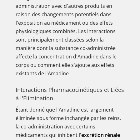
administration avec d'autres produits en
raison des changements potentiels dans
l'exposition au médicament ou des effets
physiologiques combinés. Les interactions
sont principalement classées selon la
manière dont la substance co-administrée
affecte la concentration d'Amadine dans le
corps ou comment elle s'ajoute aux effets
existants de l'Amadine.
Interactions Pharmacocinétiques et Liées
à l'Élimination
Étant donné que l'Amadine est largement
éliminée sous forme inchangée par les reins,
la co-administration avec certains
médicaments qui inhibent l'
excrétion rénale