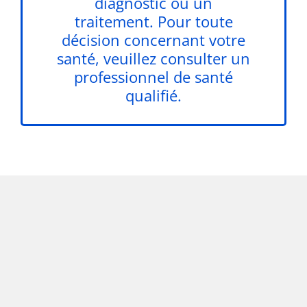
diagnostic ou un
traitement. Pour toute
décision concernant votre
santé, veuillez consulter un
professionnel de santé
qualifié.