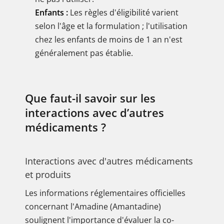
Enfants :
Les règles d'éligibilité varient
selon l'âge et la formulation ; l'utilisation
chez les enfants de moins de 1 an n'est
généralement pas établie.
Que faut-il savoir sur les
interactions avec d’autres
médicaments ?
Interactions avec d'autres médicaments
et produits
Les informations réglementaires officielles
concernant l'Amadine (Amantadine)
soulignent l'importance d'évaluer la co-