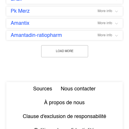
Pk Merz
More info
Amantix
More info
Amantadin-ratiopharm
More info
LOAD MORE
Sources
Nous contacter
À propos de nous
Clause d'exclusion de responsabilité