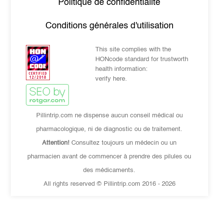
Politique de confidentialité
Conditions générales d'utilisation
This site complies with the
HONcode standard for trustworth
health information:
verify here.
Pillintrip.com ne dispense aucun conseil médical ou
pharmacologique, ni de diagnostic ou de traitement.
Attention!
Consultez toujours un médecin ou un
pharmacien avant de commencer à prendre des pilules ou
des médicaments.
All rights reserved © Pillintrip.com
2016 - 2026