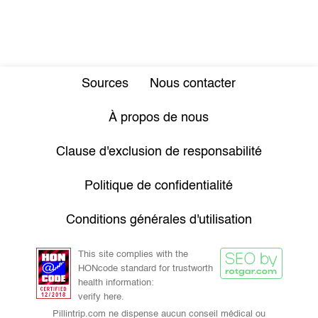
Sources
Nous contacter
À propos de nous
Clause d'exclusion de responsabilité
Politique de confidentialité
Conditions générales d'utilisation
This site complies with the
HONcode standard for trustworth
health information:
verify here.
Pillintrip.com ne dispense aucun conseil médical ou