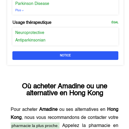
Parkinson Disease
Plus
Usage thérapeutique
ÉGAL
Neuroprotective
Antiparkinsonian
NOTICE
Où acheter
Amadine
ou une
alternative en
Hong Kong
Pour acheter
Amadine
ou ses alternatives en
Hong
Kong
, nous vous recommandons de contacter votre
pharmacie la plus proche.
Appelez la pharmacie en