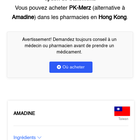
Vous pouvez acheter
PK-Merz
(alternative à
Amadine
) dans les pharmacies en
Hong Kong
.
Avertissement! Demandez toujours conseil à un
médecin ou pharmacien avant de prendre un
médicament.
Où acheter
AMADINE
Taiwan
Ingrédients