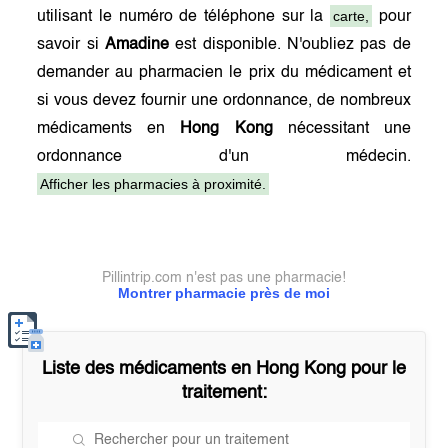
carte,
utilisant le numéro de téléphone sur la
pour
savoir si
Amadine
est disponible. N'oubliez pas de
demander au pharmacien le prix du médicament et
si vous devez fournir une ordonnance, de nombreux
médicaments en
Hong Kong
nécessitant une
ordonnance d'un médecin.
Afficher les pharmacies à proximité.
Pillintrip.com n'est pas une pharmacie!
Montrer pharmacie près de moi
Liste des médicaments en
Hong Kong
pour le
traitement: