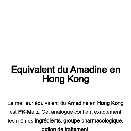
Equivalent du
Amadine
en
Hong Kong
Le meilleur équivalent du
Amadine
en
Hong Kong
est
PK-Merz
. Cet analogue contient exactement
les mêmes
ingrédients, groupe pharmacologique,
option de traitement.