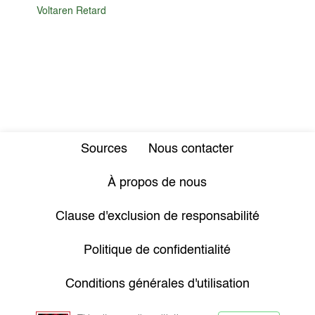
Voltaren Retard
Sources
Nous contacter
À propos de nous
Clause d'exclusion de responsabilité
Politique de confidentialité
Conditions générales d'utilisation