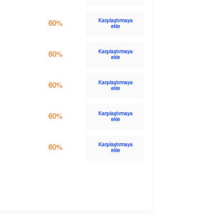
Karşılaştırmaya
60%
ekle
Karşılaştırmaya
60%
ekle
Karşılaştırmaya
60%
ekle
Karşılaştırmaya
60%
ekle
Karşılaştırmaya
60%
ekle