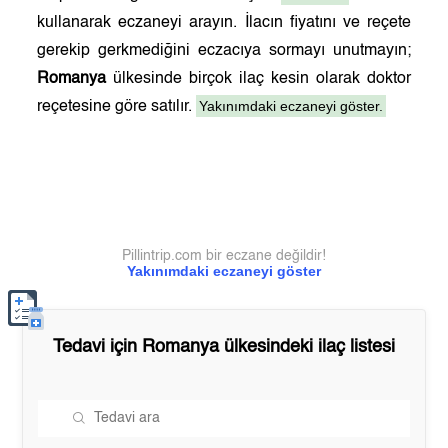
kullanarak eczaneyi arayın. İlacın fiyatını ve reçete
gerekip gerkmediğini eczacıya sormayı unutmayın;
Romanya
ülkesinde birçok ilaç kesin olarak doktor
Yakınımdaki eczaneyi göster.
reçetesine göre satılır.
Pillintrip.com bir eczane değildir!
Yakınımdaki eczaneyi göster
Tedavi için
Romanya
ülkesindeki ilaç listesi