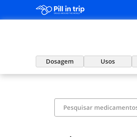
Dosagem
Usos