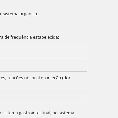
or sistema orgânico.
a de frequência estabelecida:
es, reações no local da injeção (dor,
sistema gastrointestinal, no sistema