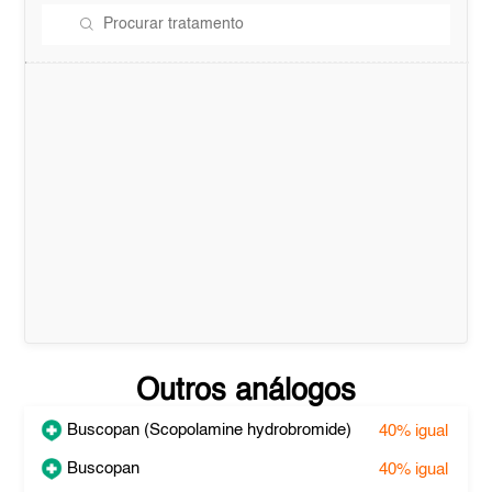
Outros análogos
Buscopan (Scopolamine hydrobromide)
40%
igual
Buscopan
40%
igual