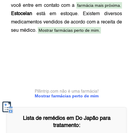
farmácia mais próxima.
você entre em contato com a
Estocelan
está em estoque. Existem diversos
medicamentos vendidos de acordo com a receita de
Mostrar farmácias perto de mim.
seu médico.
Pillintrip.com não é uma farmácia!
Mostrar farmácias perto de mim
Lista de remédios em
Do Japão
para
tratamento: