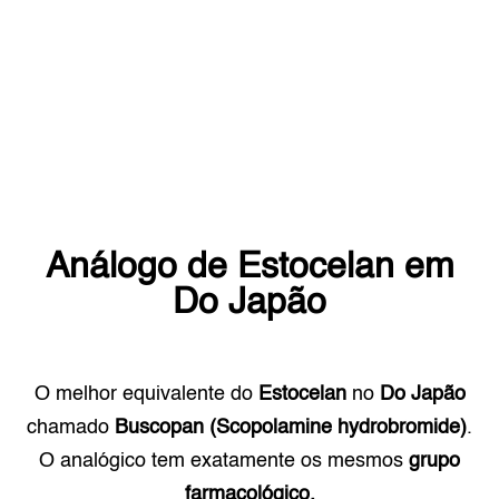
Análogo de
Estocelan
em
Do Japão
O melhor equivalente do
Estocelan
no
Do Japão
chamado
Buscopan (Scopolamine hydrobromide)
.
O analógico tem exatamente os mesmos
grupo
farmacológico.