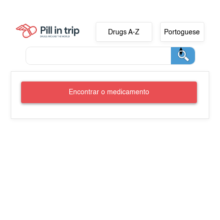
Drugs A-Z
Portoguese
Encontrar o medicamento