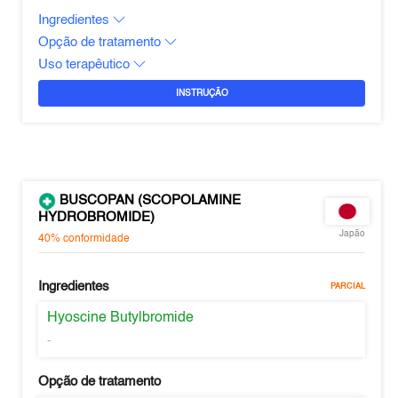
Ingredientes
Opção de tratamento
Uso terapêutico
INSTRUÇÃO
BUSCOPAN (SCOPOLAMINE
HYDROBROMIDE)
Japão
40%
conformidade
Ingredientes
PARCIAL
Hyoscine Butylbromide
-
Opção de tratamento