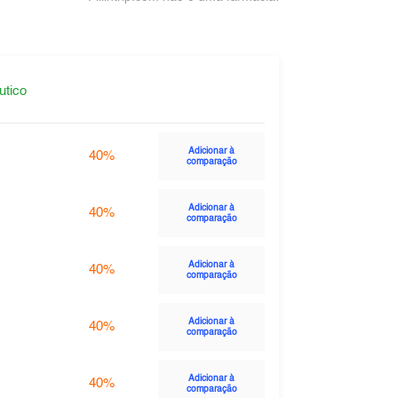
utico
Adicionar à
40%
comparação
Adicionar à
40%
comparação
Adicionar à
40%
comparação
Adicionar à
40%
comparação
Adicionar à
40%
comparação