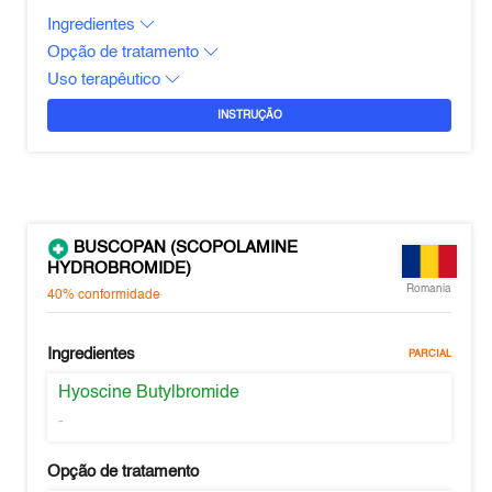
Ingredientes
Opção de tratamento
Uso terapêutico
INSTRUÇÃO
BUSCOPAN (SCOPOLAMINE
HYDROBROMIDE)
Romania
40%
conformidade
Ingredientes
PARCIAL
Hyoscine Butylbromide
-
Opção de tratamento