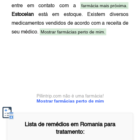
farmácia mais próxima.
entre em contato com a
Estocelan
está em estoque. Existem diversos
medicamentos vendidos de acordo com a receita de
Mostrar farmácias perto de mim.
seu médico.
Pillintrip.com não é uma farmácia!
Mostrar farmácias perto de mim
Lista de remédios em
Romania
para
tratamento: