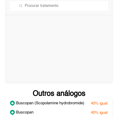
Outros análogos
Buscopan (Scopolamine hydrobromide)
40%
igual
Buscopan
40%
igual