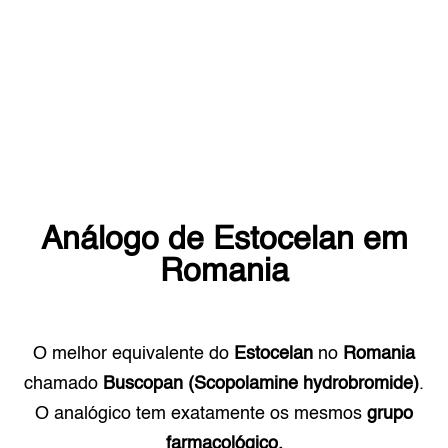
Análogo de
Estocelan
em
Romania
O melhor equivalente do
Estocelan
no
Romania
chamado
Buscopan (Scopolamine hydrobromide)
.
O analógico tem exatamente os mesmos
grupo
farmacológico.