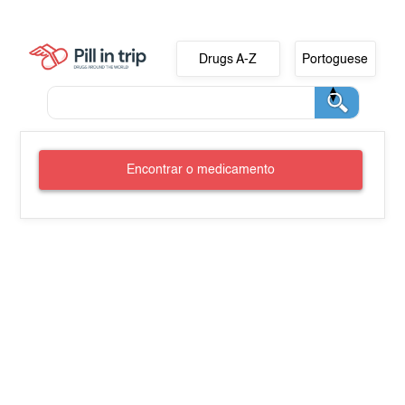
Drugs A-Z
Portoguese
Encontrar o medicamento