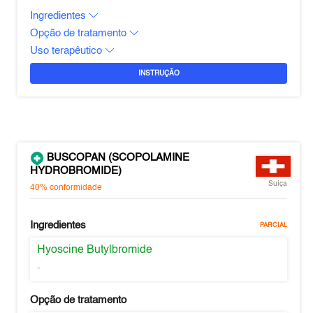
Ingredientes
Opção de tratamento
Uso terapêutico
INSTRUÇÃO
BUSCOPAN (SCOPOLAMINE
HYDROBROMIDE)
Suíça
40%
conformidade
Ingredientes
PARCIAL
Hyoscine Butylbromide
-
Opção de tratamento