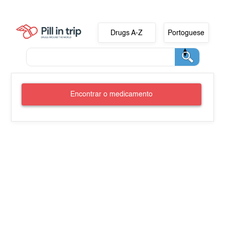
Drugs A-Z
Portoguese
Encontrar o medicamento