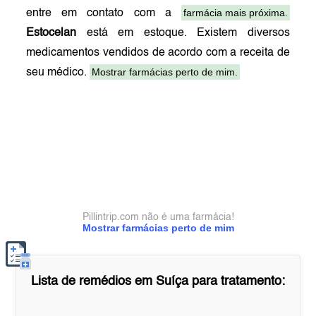
farmácia mais próxima.
entre em contato com a
Estocelan
está em estoque. Existem diversos
medicamentos vendidos de acordo com a receita de
Mostrar farmácias perto de mim.
seu médico.
Pillintrip.com não é uma farmácia!
Mostrar farmácias perto de mim
Lista de remédios em
Suíça
para tratamento: