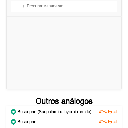
Outros análogos
Buscopan (Scopolamine hydrobromide)
40%
igual
Buscopan
40%
igual