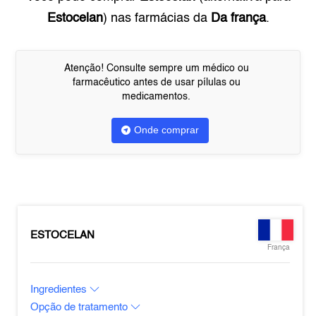
Estocelan
) nas farmácias da
Da frança
.
Atenção! Consulte sempre um médico ou
farmacêutico antes de usar pílulas ou
medicamentos.
Onde comprar
ESTOCELAN
França
Ingredientes
Opção de tratamento