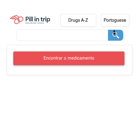
Drugs A-Z
Portoguese
Encontrar o medicamento