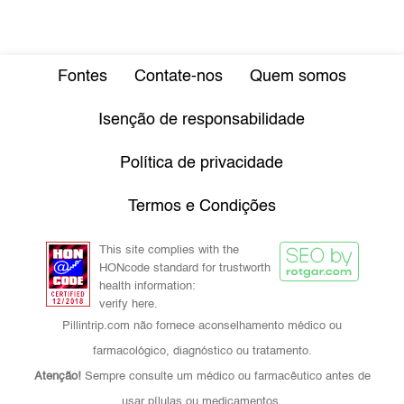
Fontes
Contate-nos
Quem somos
Isenção de responsabilidade
Política de privacidade
Termos e Condições
This site complies with the
HONcode standard for trustworth
health information:
verify here.
Pillintrip.com não fornece aconselhamento médico ou
farmacológico, diagnóstico ou tratamento.
Atenção!
Sempre consulte um médico ou farmacêutico antes de
usar pílulas ou medicamentos.