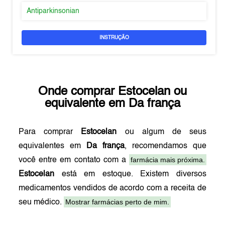
Antiparkinsonian
INSTRUÇÃO
Onde comprar
Estocelan
ou
equivalente em
Da frança
Para comprar
Estocelan
ou algum de seus
equivalentes em
Da frança
, recomendamos que
farmácia mais próxima.
você entre em contato com a
Estocelan
está em estoque. Existem diversos
medicamentos vendidos de acordo com a receita de
Mostrar farmácias perto de mim.
seu médico.