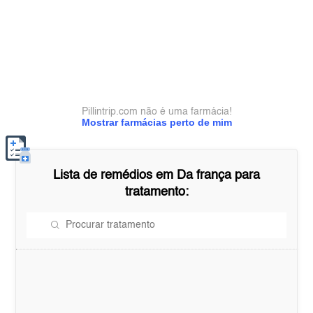
Pillintrip.com não é uma farmácia!
Mostrar farmácias perto de mim
Lista de remédios em
Da frança
para
tratamento: