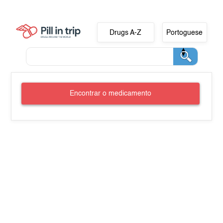
Drugs A-Z
Portoguese
Encontrar o medicamento