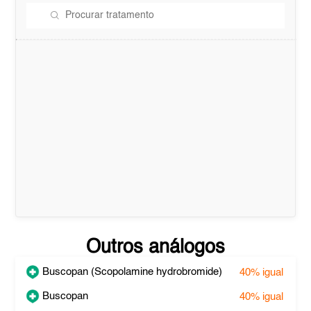
Outros análogos
Buscopan (Scopolamine hydrobromide)
40%
igual
Buscopan
40%
igual