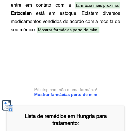
farmácia mais próxima.
entre em contato com a
Estocelan
está em estoque. Existem diversos
medicamentos vendidos de acordo com a receita de
Mostrar farmácias perto de mim.
seu médico.
Pillintrip.com não é uma farmácia!
Mostrar farmácias perto de mim
Lista de remédios em
Hungria
para
tratamento: