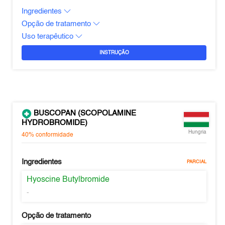
Ingredientes
Opção de tratamento
Uso terapêutico
INSTRUÇÃO
BUSCOPAN (SCOPOLAMINE
HYDROBROMIDE)
Hungria
40%
conformidade
Ingredientes
PARCIAL
Hyoscine Butylbromide
-
Opção de tratamento