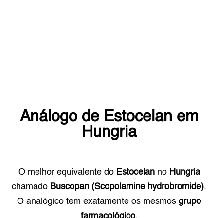
Análogo de
Estocelan
em
Hungria
O melhor equivalente do
Estocelan
no
Hungria
chamado
Buscopan (Scopolamine hydrobromide)
.
O analógico tem exatamente os mesmos
grupo
farmacológico.