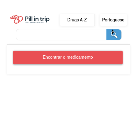
Drugs A-Z
Portoguese
Encontrar o medicamento