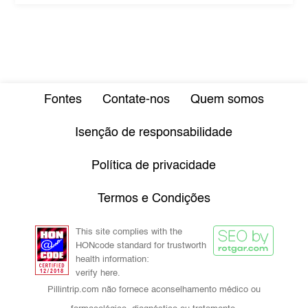
Fontes
Contate-nos
Quem somos
Isenção de responsabilidade
Política de privacidade
Termos e Condições
This site complies with the
HONcode standard for trustworth
health information:
verify here.
Pillintrip.com não fornece aconselhamento médico ou