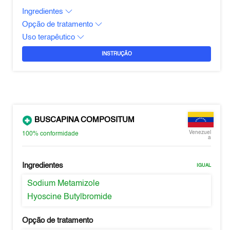
Ingredientes
Opção de tratamento
Uso terapêutico
INSTRUÇÃO
BUSCAPINA COMPOSITUM
Venezuel
100%
conformidade
a
Ingredientes
IGUAL
Sodium Metamizole
Hyoscine Butylbromide
Opção de tratamento