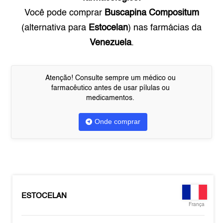
Você pode comprar
Buscapina Compositum
(alternativa para
Estocelan
) nas farmácias da
Venezuela
.
Atenção! Consulte sempre um médico ou
farmacêutico antes de usar pílulas ou
medicamentos.
Onde comprar
ESTOCELAN
França