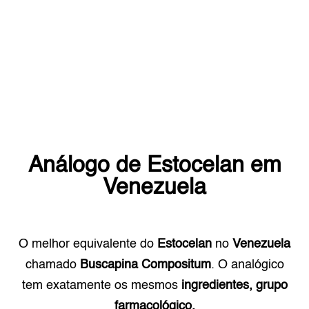
Análogo de
Estocelan
em
Venezuela
O melhor equivalente do
Estocelan
no
Venezuela
chamado
Buscapina Compositum
. O analógico
tem exatamente os mesmos
ingredientes, grupo
farmacológico.