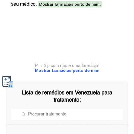
Mostrar farmácias perto de mim.
seu médico.
Pillintrip.com não é uma farmácia!
Mostrar farmácias perto de mim
Lista de remédios em
Venezuela
para
tratamento: