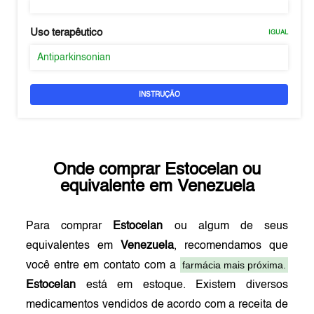
Uso terapêutico
IGUAL
Antiparkinsonian
INSTRUÇÃO
Onde comprar
Estocelan
ou
equivalente em
Venezuela
Para comprar
Estocelan
ou algum de seus
equivalentes em
Venezuela
, recomendamos que
farmácia mais próxima.
você entre em contato com a
Estocelan
está em estoque. Existem diversos
medicamentos vendidos de acordo com a receita de