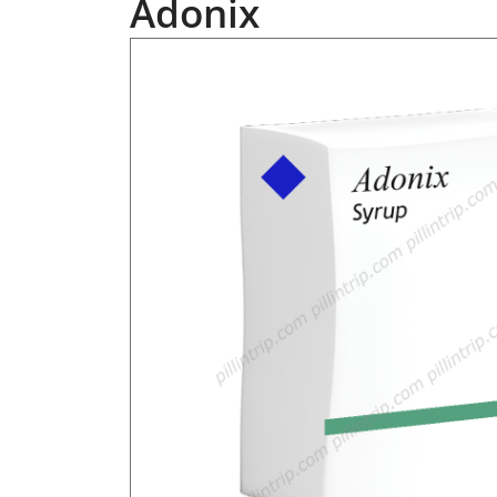
Adonix