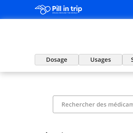
Dosage
Usages