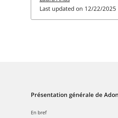
Last updated on 12/22/2025
Présentation générale de Adon
En bref