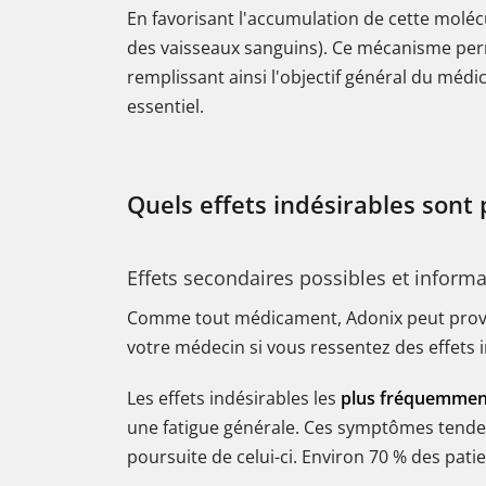
En favorisant l'accumulation de cette moléc
des vaisseaux sanguins). Ce mécanisme perme
remplissant ainsi l'objectif général du mé
essentiel.
Quels effets indésirables sont 
Effets secondaires possibles et informa
Comme tout médicament, Adonix peut provoqu
votre médecin si vous ressentez des effets 
Les effets indésirables les
plus fréquemmen
une fatigue générale. Ces symptômes tenden
poursuite de celui-ci. Environ 70 % des pat