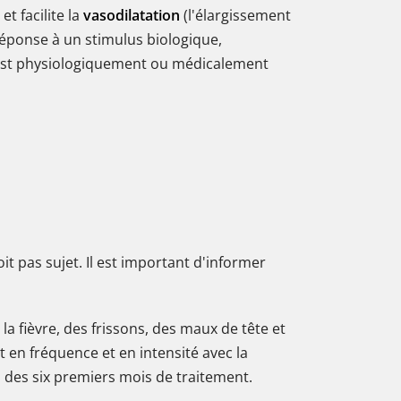
et facilite la
vasodilatation
(l'élargissement
réponse à un stimulus biologique,
x est physiologiquement ou médicalement
 pas sujet. Il est important d'informer
t la fièvre, des frissons, des maux de tête et
en fréquence et en intensité avec la
 des six premiers mois de traitement.