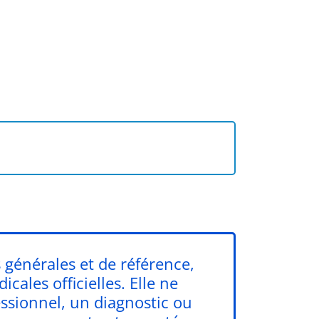
 générales et de référence,
cales officielles. Elle ne
ssionnel, un diagnostic ou