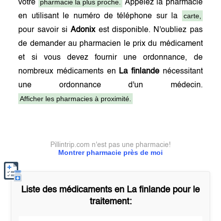
pharmacie la plus proche.
votre
Appelez la pharmacie
carte,
en utilisant le numéro de téléphone sur la
pour savoir si
Adonix
est disponible. N'oubliez pas
de demander au pharmacien le prix du médicament
et si vous devez fournir une ordonnance, de
nombreux médicaments en
La finlande
nécessitant
une ordonnance d'un médecin.
Afficher les pharmacies à proximité.
Pillintrip.com n'est pas une pharmacie!
Montrer pharmacie près de moi
Liste des médicaments en
La finlande
pour le
traitement: