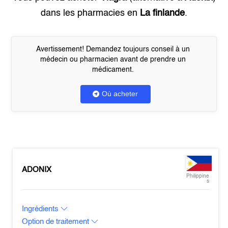
dans les pharmacies en
La finlande
.
Avertissement! Demandez toujours conseil à un
médecin ou pharmacien avant de prendre un
médicament.
Où acheter
ADONIX
Philippine
s
Ingrédients
Option de traitement