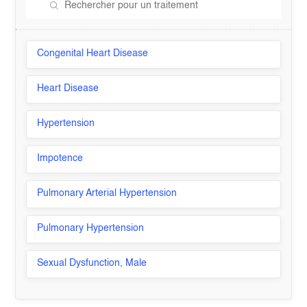
Congenital Heart Disease
Heart Disease
Hypertension
Impotence
Pulmonary Arterial Hypertension
Pulmonary Hypertension
Sexual Dysfunction, Male