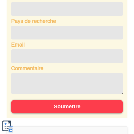
Pays de recherche
Email
Commentaire
Soumettre