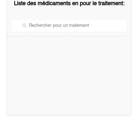
Liste des médicaments en
pour le traitement: