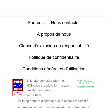
Sources
Nous contacter
À propos de nous
Clause d'exclusion de responsabilité
Politique de confidentialité
Conditions générales d'utilisation
This site complies with the
HONcode standard for trustworth
health information:
verify here.
Pillintrip.com ne dispense aucun conseil médical ou
pharmacologique, ni de diagnostic ou de traitement.