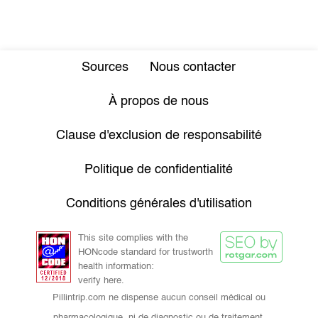
Sources
Nous contacter
À propos de nous
Clause d'exclusion de responsabilité
Politique de confidentialité
Conditions générales d'utilisation
This site complies with the
HONcode standard for trustworth
health information:
verify here.
Pillintrip.com ne dispense aucun conseil médical ou
pharmacologique, ni de diagnostic ou de traitement.