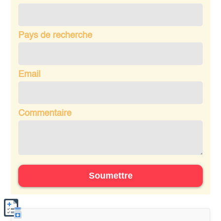
Pays de recherche
Email
Commentaire
Soumettre