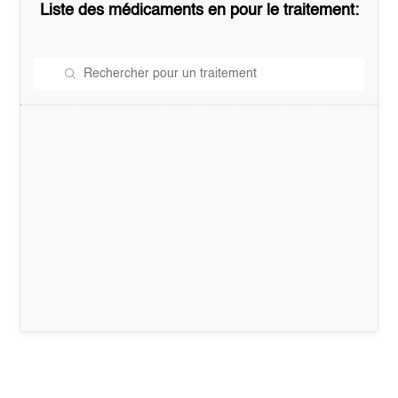
Liste des médicaments en
pour le traitement: