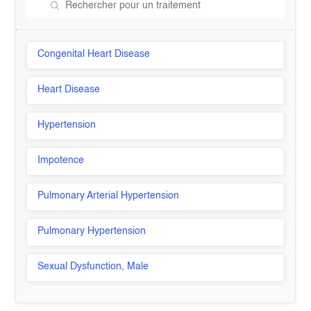
Congenital Heart Disease
Heart Disease
Hypertension
Impotence
Pulmonary Arterial Hypertension
Pulmonary Hypertension
Sexual Dysfunction, Male