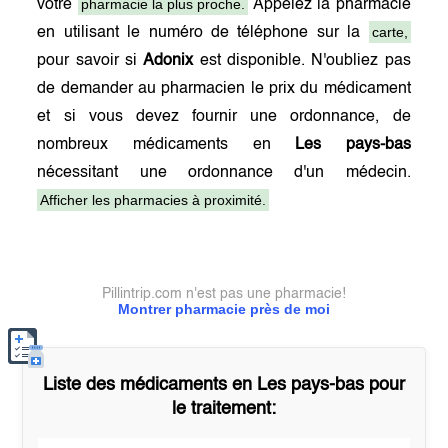
pharmacie la plus proche.
votre
Appelez la pharmacie
carte,
en utilisant le numéro de téléphone sur la
pour savoir si
Adonix
est disponible. N'oubliez pas
de demander au pharmacien le prix du médicament
et si vous devez fournir une ordonnance, de
nombreux médicaments en
Les pays-bas
nécessitant une ordonnance d'un médecin.
Afficher les pharmacies à proximité.
Pillintrip.com n'est pas une pharmacie!
Montrer pharmacie près de moi
Liste des médicaments en
Les pays-bas
pour
le traitement: