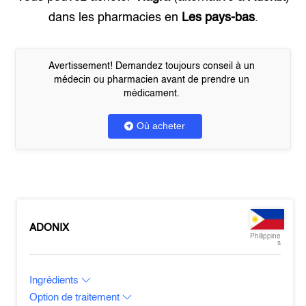
dans les pharmacies en
Les pays-bas
.
Avertissement! Demandez toujours conseil à un
médecin ou pharmacien avant de prendre un
médicament.
Où acheter
ADONIX
Philippine
s
Ingrédients
Option de traitement