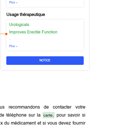
Plus
Usage thérapeutique
Urologicals
Improves Erectile Function
-
Plus
NOTICE
us recommandons de contacter votre
carte,
de téléphone sur la
pour savoir si
x du médicament et si vous devez fournir