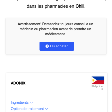
dans les pharmacies en
Chili
.
Avertissement! Demandez toujours conseil à un
médecin ou pharmacien avant de prendre un
médicament.
Où acheter
ADONIX
Philippine
s
Ingrédients
Option de traitement