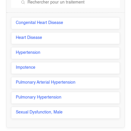
Congenital Heart Disease
Heart Disease
Hypertension
Impotence
Pulmonary Arterial Hypertension
Pulmonary Hypertension
Sexual Dysfunction, Male