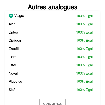
Autres analogues
Viagra
100%
Égal
Alfin
100%
Égal
Dirtop
100%
Égal
Disilden
100%
Égal
Erosfil
100%
Égal
Exifol
100%
Égal
Lifter
100%
Égal
Novalif
100%
Égal
Plusefec
100%
Égal
Siafil
100%
Égal
CHARGER PLUS