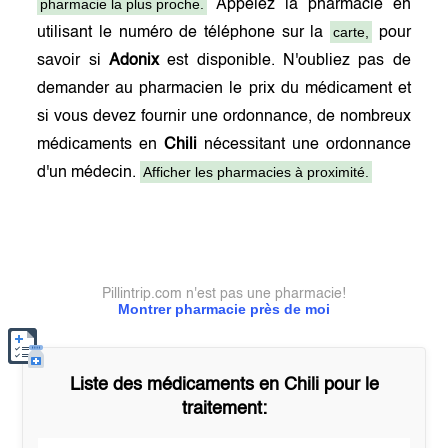
pharmacie la plus proche.
Appelez la pharmacie en
carte,
utilisant le numéro de téléphone sur la
pour
savoir si
Adonix
est disponible. N'oubliez pas de
demander au pharmacien le prix du médicament et
si vous devez fournir une ordonnance, de nombreux
médicaments en
Chili
nécessitant une ordonnance
Afficher les pharmacies à proximité.
d'un médecin.
Pillintrip.com n'est pas une pharmacie!
Montrer pharmacie près de moi
Liste des médicaments en
Chili
pour le
traitement: