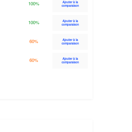
Ajouter à la
100%
comparaison
Ajouter à la
100%
comparaison
Ajouter à la
60%
comparaison
Ajouter à la
60%
comparaison