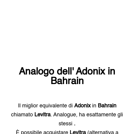
Analogo dell'
Adonix
in
Bahrain
Il miglior equivalente di
Adonix
in
Bahrain
chiamato
Levitra
. Analogue, ha esattamente gli
stessi
.
È possibile acquistare
Levitra
(alternativa a