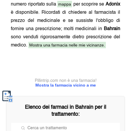
mappa
numero riportato sulla
per scoprire se
Adonix
è disponibile. Ricordati di chiedere al farmacista il
prezzo del medicinale e se sussiste l'obbligo di
fornire una prescrizione; molti medicinali in
Bahrain
sono venduti rigorosamente dietro prescrizione del
Mostra una farmacia nelle mie vicinanze.
medico.
Pillintrip.com non è una farmacia!
Mostra la farmacia vicino a me
Elenco dei farmaci in
Bahrain
per il
trattamento: