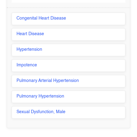
Congenital Heart Disease
Heart Disease
Hypertension
Impotence
Pulmonary Arterial Hypertension
Pulmonary Hypertension
Sexual Dysfunction, Male