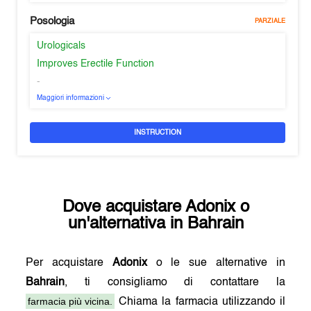
Posologia
PARZIALE
Urologicals
Improves Erectile Function
-
Maggiori informazioni
INSTRUCTION
Dove acquistare
Adonix
o
un'alternativa in
Bahrain
Per acquistare
Adonix
o le sue alternative in
Bahrain
, ti consigliamo di contattare la
farmacia più vicina.
Chiama la farmacia utilizzando il