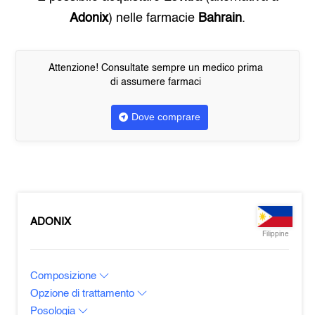
Adonix
) nelle farmacie
Bahrain
.
Attenzione! Consultate sempre un medico prima
di assumere farmaci
Dove comprare
ADONIX
Filippine
Composizione
Opzione di trattamento
Posologia