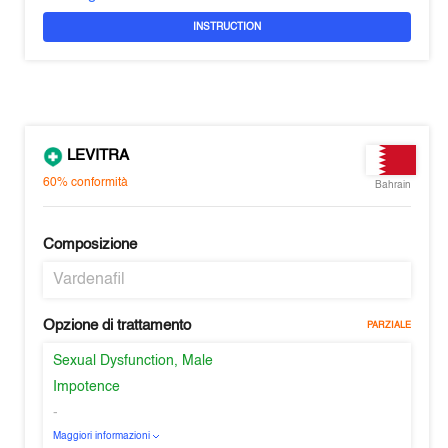
INSTRUCTION
LEVITRA
60%
conformità
Bahrain
Composizione
Vardenafil
Opzione di trattamento
PARZIALE
Sexual Dysfunction, Male
Impotence
-
Maggiori informazioni