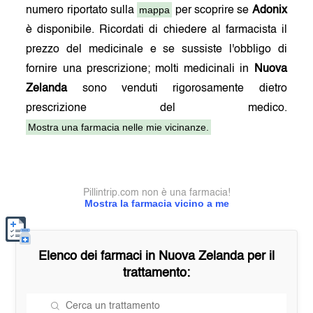
mappa
numero riportato sulla
per scoprire se
Adonix
è disponibile. Ricordati di chiedere al farmacista il
prezzo del medicinale e se sussiste l'obbligo di
fornire una prescrizione; molti medicinali in
Nuova
Zelanda
sono venduti rigorosamente dietro
prescrizione del medico.
Mostra una farmacia nelle mie vicinanze.
Pillintrip.com non è una farmacia!
Mostra la farmacia vicino a me
Elenco dei farmaci in
Nuova Zelanda
per il
trattamento: