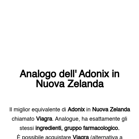
Analogo dell'
Adonix
in
Nuova Zelanda
Il miglior equivalente di
Adonix
in
Nuova Zelanda
chiamato
Viagra
. Analogue, ha esattamente gli
stessi
ingredienti, gruppo farmacologico.
È possibile acquistare
Viagra
(alternativa a