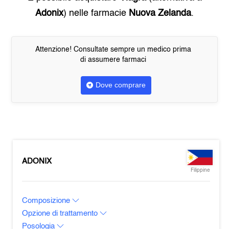
Adonix
) nelle farmacie
Nuova Zelanda
.
Attenzione! Consultate sempre un medico prima
di assumere farmaci
Dove comprare
ADONIX
Filippine
Composizione
Opzione di trattamento
Posologia