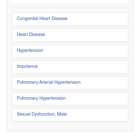
Congenital Heart Disease
Heart Disease
Hypertension
Impotence
Pulmonary Arterial Hypertension
Pulmonary Hypertension
Sexual Dysfunction, Male