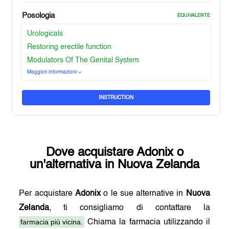
Posologia
EQUIVALENTE
Urologicals
Restoring erectile function
Modulators Of The Genital System
Maggiori informazioni
INSTRUCTION
Dove acquistare
Adonix
o
un'alternativa in
Nuova Zelanda
Per acquistare
Adonix
o le sue alternative in
Nuova
Zelanda
, ti consigliamo di contattare la
farmacia più vicina.
Chiama la farmacia utilizzando il