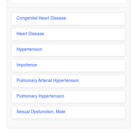
Congenital Heart Disease
Heart Disease
Hypertension
Impotence
Pulmonary Arterial Hypertension
Pulmonary Hypertension
Sexual Dysfunction, Male