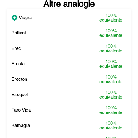
Altre analogie
100%
Viagra
equivalente
100%
Brilliant
equivalente
100%
Erec
equivalente
100%
Erecta
equivalente
100%
Erecton
equivalente
100%
Ezequel
equivalente
100%
Faro Viga
equivalente
100%
Kamagra
equivalente