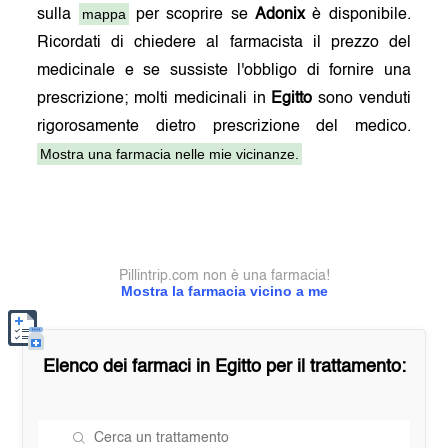
mappa
sulla
per scoprire se
Adonix
è disponibile.
Ricordati di chiedere al farmacista il prezzo del
medicinale e se sussiste l'obbligo di fornire una
prescrizione; molti medicinali in
Egitto
sono venduti
rigorosamente dietro prescrizione del medico.
Mostra una farmacia nelle mie vicinanze.
Pillintrip.com non è una farmacia!
Mostra la farmacia vicino a me
Elenco dei farmaci in
Egitto
per il trattamento: