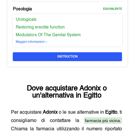
Posologia
EQUIVALENTE
Urologicals
Restoring erectile function
Modulators Of The Genital System
Maggiori informazioni
INSTRUCTION
Dove acquistare
Adonix
o
un'alternativa in
Egitto
Per acquistare
Adonix
o le sue alternative in
Egitto
, ti
farmacia più vicina.
consigliamo di contattare la
Chiama la farmacia utilizzando il numero riportato