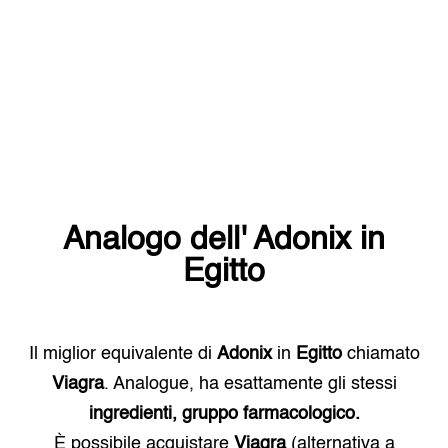
Analogo dell'
Adonix
in
Egitto
Il miglior equivalente di
Adonix
in
Egitto
chiamato
Viagra
. Analogue, ha esattamente gli stessi
ingredienti, gruppo farmacologico.
È possibile acquistare
Viagra
(alternativa a