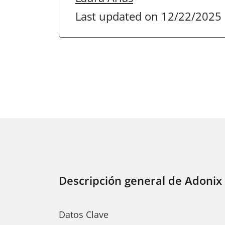
Last updated on 12/22/2025
Descripción general de Adonix
Datos Clave