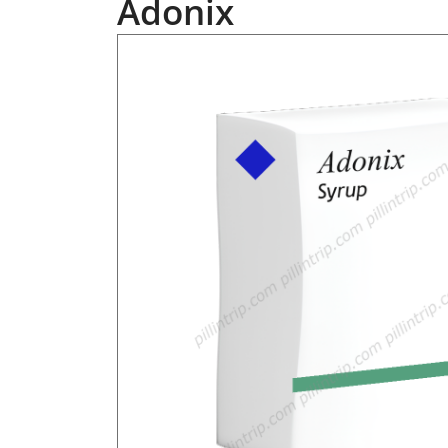
Adonix