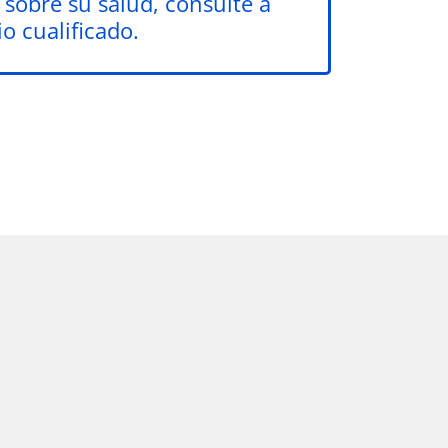
 sobre su salud, consulte a
o cualificado.