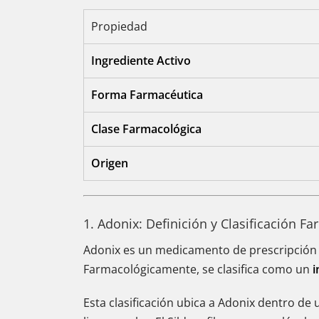
Propiedad
Ingrediente Activo
Forma Farmacéutica
Clase Farmacológica
Origen
1. Adonix: Definición y Clasificación F
Adonix es un medicamento de prescripción de
Farmacológicamente, se clasifica como un
i
Esta clasificación ubica a Adonix dentro de