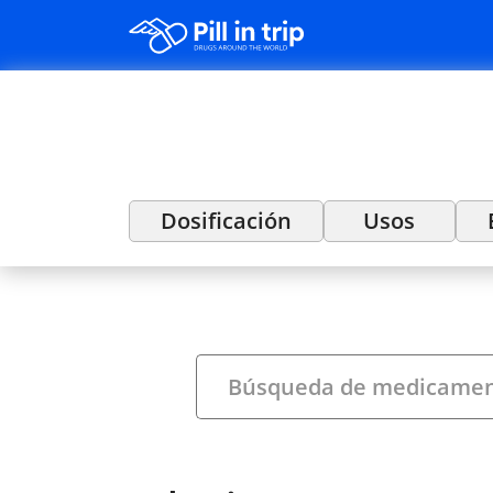
Dosificación
Usos