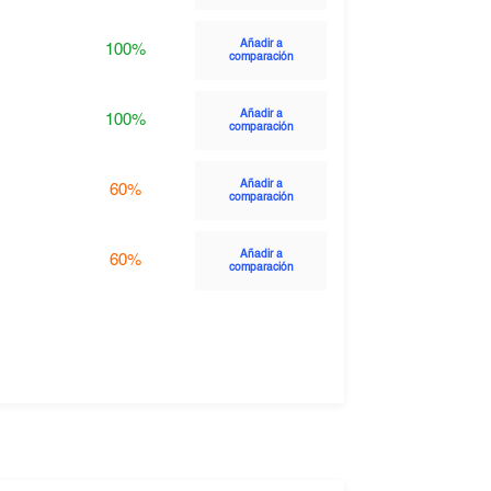
Añadir a
100%
comparación
Añadir a
100%
comparación
Añadir a
60%
comparación
Añadir a
60%
comparación