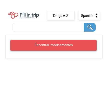
Drugs A-Z
Spanish
Encontrar medicamentos