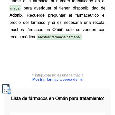
Llame a la farmacia al número identificado en el
mapa,
para averiguar si tienen disponibilidad de
Adonix
. Recuerde preguntar al farmacéutico el
precio del fármaco y si es necesaria una receta,
muchos fármacos en
Omán
solo se venden con
Mostrar farmacia cercana.
receta médica.
Pillintrip.com no es una farmacia!
Mostrar farmacia cerca de mi
Lista de fármacos en
Omán
para tratamiento: