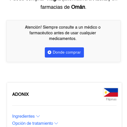
farmacias de
Omán
.
Atención! Siempre consulte a un médico o
farmacéutico antes de usar cualquier
medicamentos.
Donde comprar
ADONIX
Filipinas
Ingredientes
Opción de tratamiento