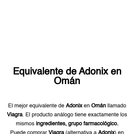
Equivalente de
Adonix
en
Omán
El mejor equivalente de
Adonix
en
Omán
llamado
Viagra
. El producto análogo tiene exactamente los
mismos
ingredientes, grupo farmacológico.
Puede comprar
Viagra
(alternativa a
Adonix
) en