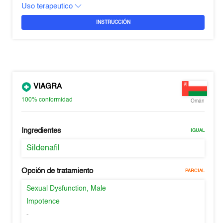
Uso terapeutico
INSTRUCCIÓN
VIAGRA
100%
conformidad
Omán
Ingredientes
IGUAL
Sildenafil
Opción de tratamiento
PARCIAL
Sexual Dysfunction, Male
Impotence
-