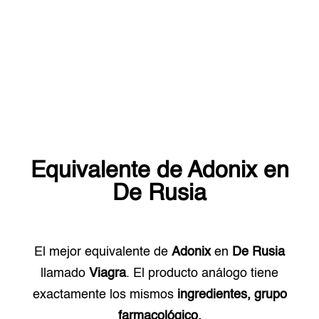
Equivalente de
Adonix
en
De Rusia
El mejor equivalente de
Adonix
en
De Rusia
llamado
Viagra
. El producto análogo tiene
exactamente los mismos
ingredientes, grupo
farmacológico.