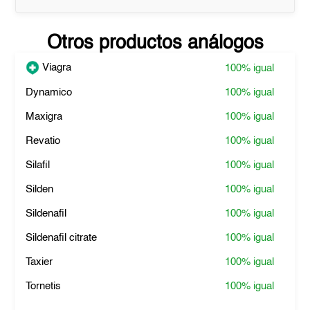
Otros productos análogos
Viagra
100%
igual
Dynamico
100%
igual
Maxigra
100%
igual
Revatio
100%
igual
Silafil
100%
igual
Silden
100%
igual
Sildenafil
100%
igual
Sildenafil citrate
100%
igual
Taxier
100%
igual
Tornetis
100%
igual