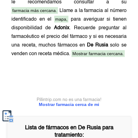
le recomendamos consultar a su
farmacia más cercana.
Llame a la farmacia al número
mapa,
identificado en el
para averiguar si tienen
disponibilidad de
Adonix
. Recuerde preguntar al
farmacéutico el precio del fármaco y si es necesaria
una receta, muchos fármacos en
De Rusia
solo se
Mostrar farmacia cercana.
venden con receta médica.
Pillintrip.com no es una farmacia!
Mostrar farmacia cerca de mi
Lista de fármacos en
De Rusia
para
tratamiento: