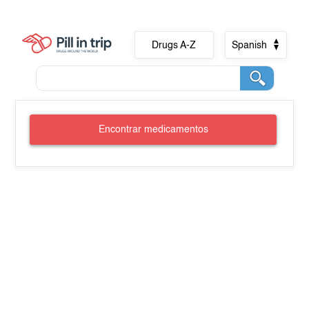
Drugs A-Z
Spanish
Encontrar medicamentos