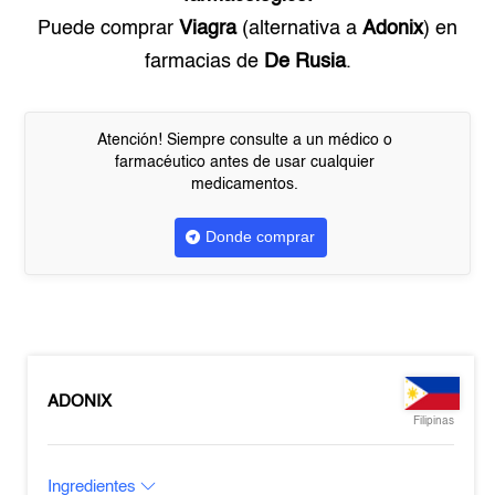
Puede comprar
Viagra
(alternativa a
Adonix
) en
farmacias de
De Rusia
.
Atención! Siempre consulte a un médico o
farmacéutico antes de usar cualquier
medicamentos.
Donde comprar
ADONIX
Filipinas
Ingredientes