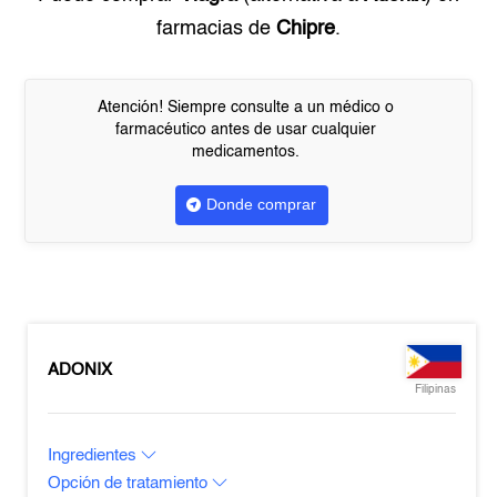
farmacias de
Chipre
.
Atención! Siempre consulte a un médico o
farmacéutico antes de usar cualquier
medicamentos.
Donde comprar
ADONIX
Filipinas
Ingredientes
Opción de tratamiento