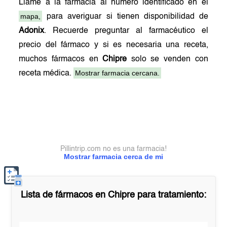
Llame a la farmacia al número identificado en el
mapa,
para averiguar si tienen disponibilidad de
Adonix
. Recuerde preguntar al farmacéutico el
precio del fármaco y si es necesaria una receta,
muchos fármacos en
Chipre
solo se venden con
Mostrar farmacia cercana.
receta médica.
Pillintrip.com no es una farmacia!
Mostrar farmacia cerca de mi
Lista de fármacos en
Chipre
para tratamiento: