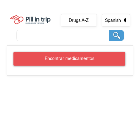
Drugs A-Z
Spanish
Encontrar medicamentos