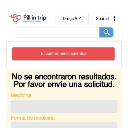
Drugs A-Z
Spanish
Encontrar medicamentos
No se encontraron resultados.
Por favor envíe una solicitud.
Medicina
Forma de medicina