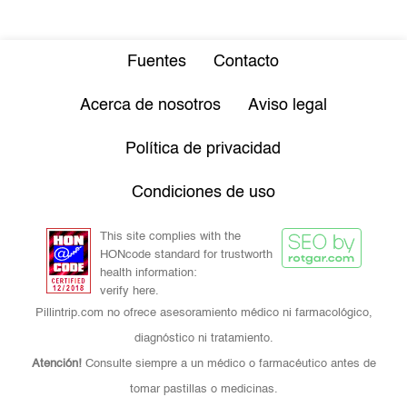
Fuentes
Contacto
Acerca de nosotros
Aviso legal
Política de privacidad
Condiciones de uso
This site complies with the
HONcode standard for trustworth
health information:
verify here.
Pillintrip.com no ofrece asesoramiento médico ni farmacológico,
diagnóstico ni tratamiento.
Atención!
Consulte siempre a un médico o farmacéutico antes de
tomar pastillas o medicinas.