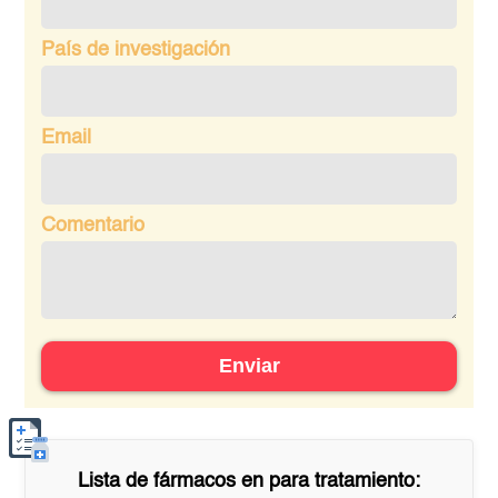
País de investigación
Email
Comentario
Enviar
Lista de fármacos en
para tratamiento: