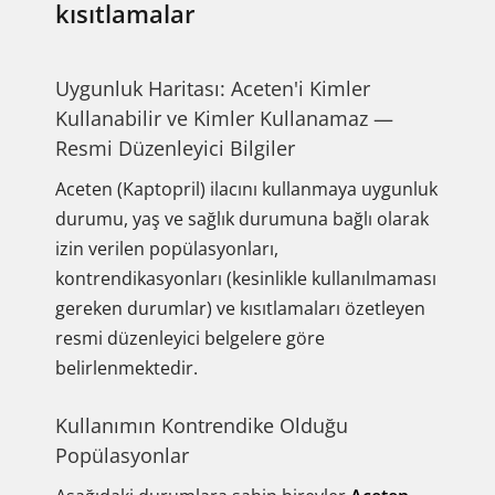
kısıtlamalar
Uygunluk Haritası: Aceten'i Kimler
Kullanabilir ve Kimler Kullanamaz —
Resmi Düzenleyici Bilgiler
Aceten (Kaptopril) ilacını kullanmaya uygunluk
durumu, yaş ve sağlık durumuna bağlı olarak
izin verilen popülasyonları,
kontrendikasyonları (kesinlikle kullanılmaması
gereken durumlar) ve kısıtlamaları özetleyen
resmi düzenleyici belgelere göre
belirlenmektedir.
Kullanımın Kontrendike Olduğu
Popülasyonlar