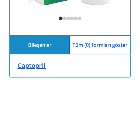
Bileşenler
Tüm (0) formları göster
Captopril