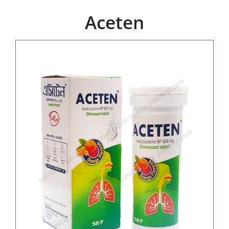
Aceten