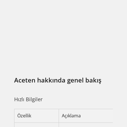
Aceten hakkında genel bakış
Hızlı Bilgiler
Özellik
Açıklama