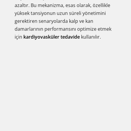
azaltır. Bu mekanizma, esas olarak, özellikle
yüksek tansiyonun uzun süreli yönetimini
gerektiren senaryolarda kalp ve kan
damarlarının performansını optimize etmek
için
kardiyovasküler tedavide
kullanılır.