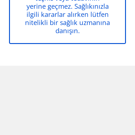
yerine geçmez. Sağlıkınızla
ilgili kararlar alırken lütfen
nitelikli bir sağlık uzmanına
danışın.