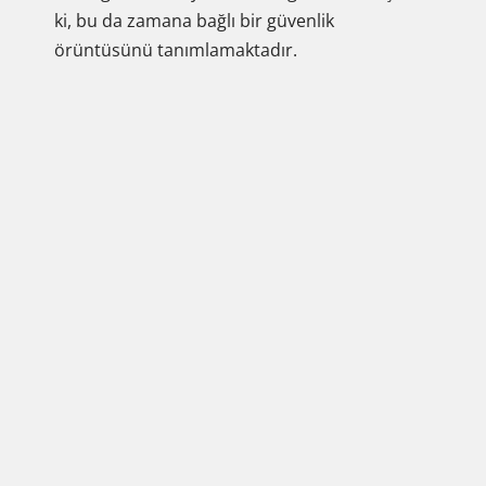
ki, bu da zamana bağlı bir güvenlik
örüntüsünü tanımlamaktadır.