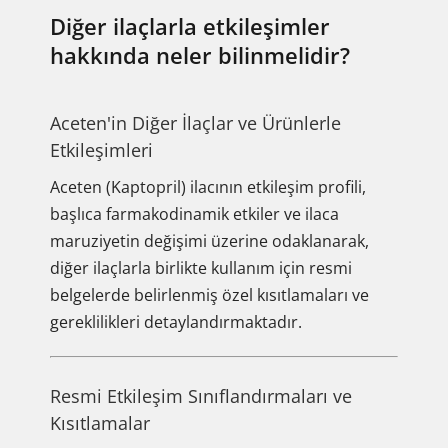
Diğer ilaçlarla etkileşimler
hakkında neler bilinmelidir?
Aceten'in Diğer İlaçlar ve Ürünlerle
Etkileşimleri
Aceten (Kaptopril) ilacının etkileşim profili,
başlıca farmakodinamik etkiler ve ilaca
maruziyetin değişimi üzerine odaklanarak,
diğer ilaçlarla birlikte kullanım için resmi
belgelerde belirlenmiş özel kısıtlamaları ve
gereklilikleri detaylandırmaktadır.
Resmi Etkileşim Sınıflandırmaları ve
Kısıtlamalar