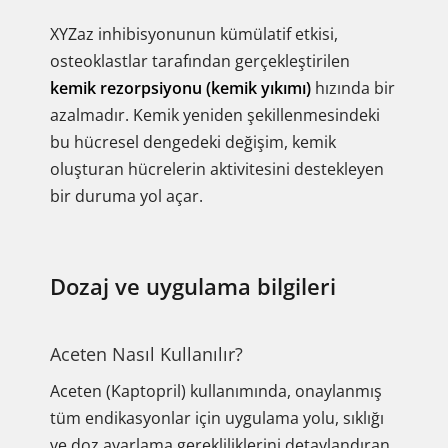
XYZaz inhibisyonunun kümülatif etkisi,
osteoklastlar tarafından gerçekleştirilen
kemik rezorpsiyonu (kemik yıkımı)
hızında bir
azalmadır. Kemik yeniden şekillenmesindeki
bu hücresel dengedeki değişim, kemik
oluşturan hücrelerin aktivitesini destekleyen
bir duruma yol açar.
Dozaj ve uygulama bilgileri
Aceten Nasıl Kullanılır?
Aceten (Kaptopril) kullanımında, onaylanmış
tüm endikasyonlar için uygulama yolu, sıklığı
ve doz ayarlama gerekliliklerini detaylandıran