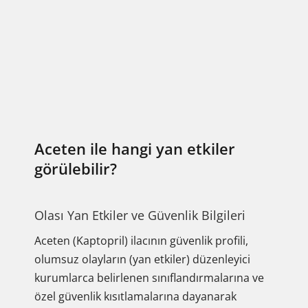
Aceten ile hangi yan etkiler
görülebilir?
Olası Yan Etkiler ve Güvenlik Bilgileri
Aceten (Kaptopril) ilacının güvenlik profili,
olumsuz olayların (yan etkiler) düzenleyici
kurumlarca belirlenen sınıflandırmalarına ve
özel güvenlik kısıtlamalarına dayanarak