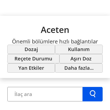
Aceten
Önemli bölümlere hızlı bağlantılar
Dozaj
Kullanım
Reçete Durumu
Aşırı Doz
Yan Etkiler
Daha fazla...