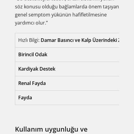
söz konusu olduğu bağlamlarda önem taşıyan
genel semptom yükünün hafifletilmesine
yardımcı olur.”
Hızlı Bilgi:
Damar Basıncı ve Kalp Üzerindeki Zorla
Birincil Odak
Kardiyak Destek
Renal Fayda
Fayda
Kullanım uygunluğu ve