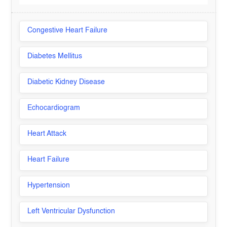
Congestive Heart Failure
Diabetes Mellitus
Diabetic Kidney Disease
Echocardiogram
Heart Attack
Heart Failure
Hypertension
Left Ventricular Dysfunction