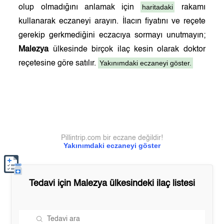
haritadaki
olup olmadığını anlamak için
rakamı
kullanarak eczaneyi arayın. İlacın fiyatını ve reçete
gerekip gerkmediğini eczacıya sormayı unutmayın;
Malezya
ülkesinde birçok ilaç kesin olarak doktor
Yakınımdaki eczaneyi göster.
reçetesine göre satılır.
Pillintrip.com bir eczane değildir!
Yakınımdaki eczaneyi göster
Tedavi için
Malezya
ülkesindeki ilaç listesi