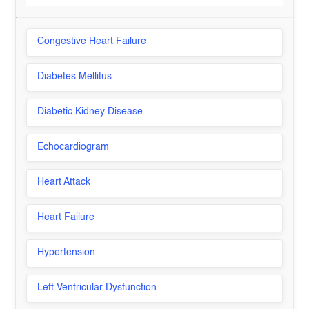
Congestive Heart Failure
Diabetes Mellitus
Diabetic Kidney Disease
Echocardiogram
Heart Attack
Heart Failure
Hypertension
Left Ventricular Dysfunction