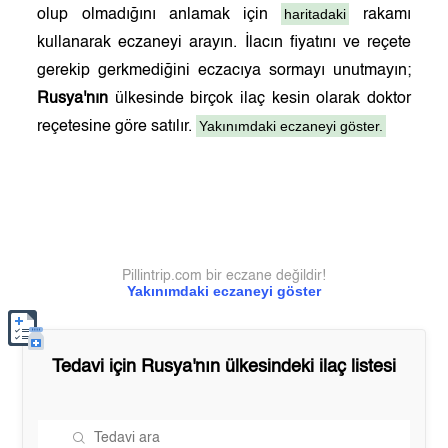
haritadaki
olup olmadığını anlamak için
rakamı
kullanarak eczaneyi arayın. İlacın fiyatını ve reçete
gerekip gerkmediğini eczacıya sormayı unutmayın;
Rusya'nın
ülkesinde birçok ilaç kesin olarak doktor
Yakınımdaki eczaneyi göster.
reçetesine göre satılır.
Pillintrip.com bir eczane değildir!
Yakınımdaki eczaneyi göster
Tedavi için
Rusya'nın
ülkesindeki ilaç listesi