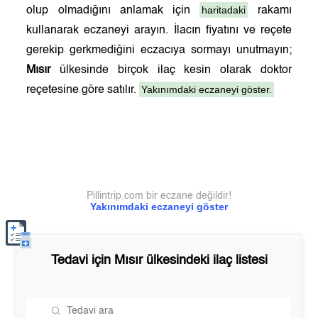
haritadaki
olup olmadığını anlamak için
rakamı
kullanarak eczaneyi arayın. İlacın fiyatını ve reçete
gerekip gerkmediğini eczacıya sormayı unutmayın;
Mısır
ülkesinde birçok ilaç kesin olarak doktor
Yakınımdaki eczaneyi göster.
reçetesine göre satılır.
Pillintrip.com bir eczane değildir!
Yakınımdaki eczaneyi göster
Tedavi için
Mısır
ülkesindeki ilaç listesi