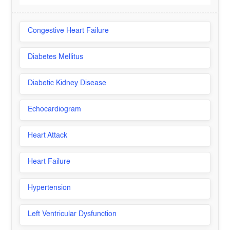
Congestive Heart Failure
Diabetes Mellitus
Diabetic Kidney Disease
Echocardiogram
Heart Attack
Heart Failure
Hypertension
Left Ventricular Dysfunction