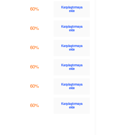
Karşılaştırmaya
60%
ekle
Karşılaştırmaya
60%
ekle
Karşılaştırmaya
60%
ekle
Karşılaştırmaya
60%
ekle
Karşılaştırmaya
60%
ekle
Karşılaştırmaya
60%
ekle