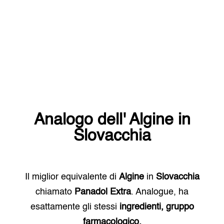
Analogo dell'
Algine
in
Slovacchia
Il miglior equivalente di
Algine
in
Slovacchia
chiamato
Panadol Extra
. Analogue, ha
esattamente gli stessi
ingredienti, gruppo
farmacologico.