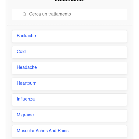
Backache
Cold
Headache
Heartburn
Influenza
Migraine
Muscular Aches And Pains