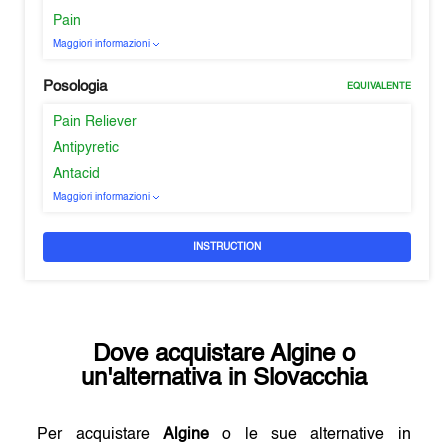
Pain
Maggiori informazioni
Posologia
EQUIVALENTE
Pain Reliever
Antipyretic
Antacid
Maggiori informazioni
INSTRUCTION
Dove acquistare
Algine
o
un'alternativa in
Slovacchia
Per acquistare
Algine
o le sue alternative in