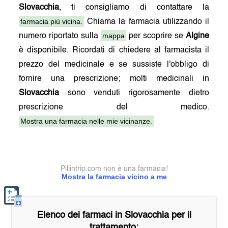
Slovacchia
, ti consigliamo di contattare la
farmacia più vicina.
Chiama la farmacia utilizzando il
mappa
numero riportato sulla
per scoprire se
Algine
è disponibile. Ricordati di chiedere al farmacista il
prezzo del medicinale e se sussiste l'obbligo di
fornire una prescrizione; molti medicinali in
Slovacchia
sono venduti rigorosamente dietro
prescrizione del medico.
Mostra una farmacia nelle mie vicinanze.
Pillintrip.com non è una farmacia!
Mostra la farmacia vicino a me
Elenco dei farmaci in
Slovacchia
per il
trattamento: