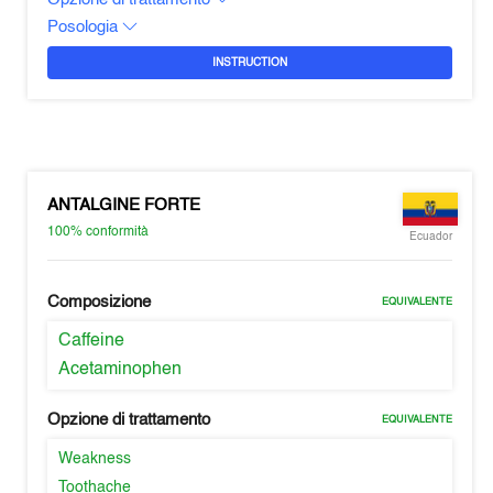
Posologia
INSTRUCTION
ANTALGINE FORTE
100%
conformità
Ecuador
Composizione
EQUIVALENTE
Caffeine
Acetaminophen
Opzione di trattamento
EQUIVALENTE
Weakness
Toothache