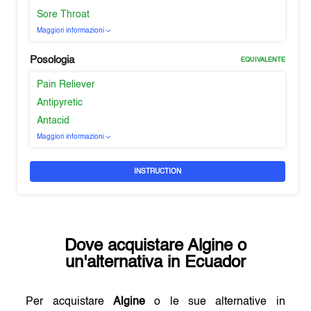
Sore Throat
Maggiori informazioni
Posologia
EQUIVALENTE
Pain Reliever
Antipyretic
Antacid
Maggiori informazioni
INSTRUCTION
Dove acquistare
Algine
o
un'alternativa in
Ecuador
Per acquistare
Algine
o le sue alternative in