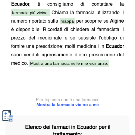
Ecuador
, ti consigliamo di contattare la
farmacia più vicina.
Chiama la farmacia utilizzando il
mappa
numero riportato sulla
per scoprire se
Algine
è disponibile. Ricordati di chiedere al farmacista il
prezzo del medicinale e se sussiste l'obbligo di
fornire una prescrizione; molti medicinali in
Ecuador
sono venduti rigorosamente dietro prescrizione del
Mostra una farmacia nelle mie vicinanze.
medico.
Pillintrip.com non è una farmacia!
Mostra la farmacia vicino a me
Elenco dei farmaci in
Ecuador
per il
trattamento: