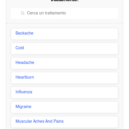
Backache
Cold
Headache
Heartburn
Influenza
Migraine
Muscular Aches And Pains