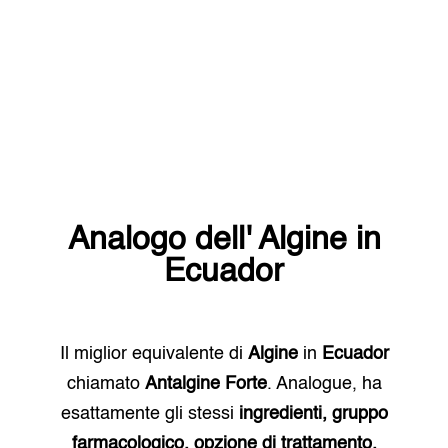
Analogo dell'
Algine
in
Ecuador
Il miglior equivalente di
Algine
in
Ecuador
chiamato
Antalgine Forte
. Analogue, ha
esattamente gli stessi
ingredienti, gruppo
farmacologico, opzione di trattamento.