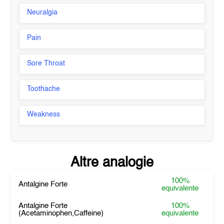
Neuralgia
Pain
Sore Throat
Toothache
Weakness
Altre analogie
100%
Antalgine Forte
equivalente
Antalgine Forte
100%
(Acetaminophen,Caffeine)
equivalente