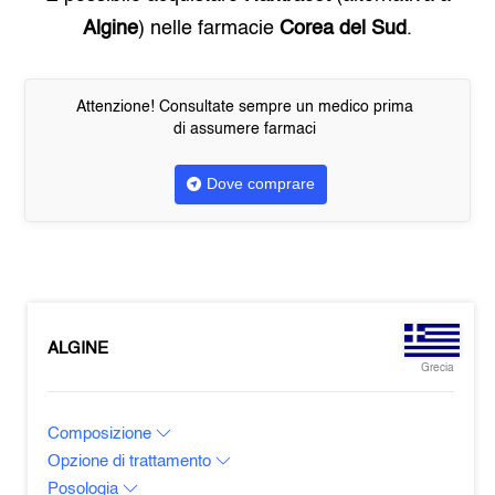
Algine
) nelle farmacie
Corea del Sud
.
Attenzione! Consultate sempre un medico prima
di assumere farmaci
Dove comprare
ALGINE
Grecia
Composizione
Opzione di trattamento
Posologia