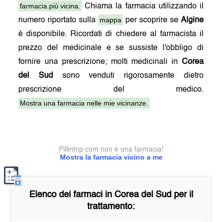
farmacia più vicina.
Chiama la farmacia utilizzando il
mappa
numero riportato sulla
per scoprire se
Algine
è disponibile. Ricordati di chiedere al farmacista il
prezzo del medicinale e se sussiste l'obbligo di
fornire una prescrizione; molti medicinali in
Corea
del Sud
sono venduti rigorosamente dietro
prescrizione del medico.
Mostra una farmacia nelle mie vicinanze.
Pillintrip.com non è una farmacia!
Mostra la farmacia vicino a me
Elenco dei farmaci in
Corea del Sud
per il
trattamento: