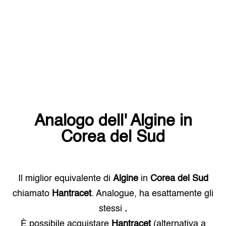
Analogo dell'
Algine
in
Corea del Sud
Il miglior equivalente di
Algine
in
Corea del Sud
chiamato
Hantracet
. Analogue, ha esattamente gli
stessi
.
È possibile acquistare
Hantracet
(alternativa a