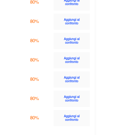
Aggiungi al
80%
confronto
Aggiungi al
80%
confronto
Aggiungi al
80%
confronto
Aggiungi al
80%
confronto
Aggiungi al
80%
confronto
Aggiungi al
80%
confronto
Aggiungi al
80%
confronto