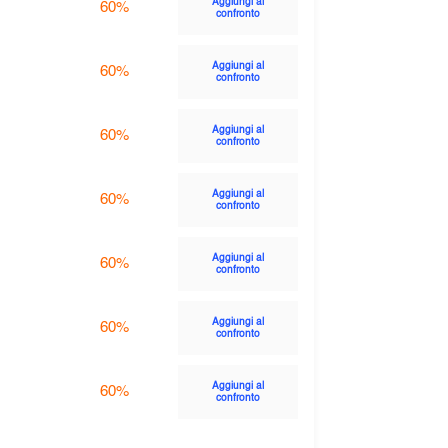
Aggiungi al
60%
confronto
Aggiungi al
60%
confronto
Aggiungi al
60%
confronto
Aggiungi al
60%
confronto
Aggiungi al
60%
confronto
Aggiungi al
60%
confronto
Aggiungi al
60%
confronto